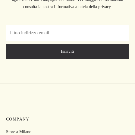
consulta la nostra
Informativa a tutela della privacy.
COMPANY
Store a Milano