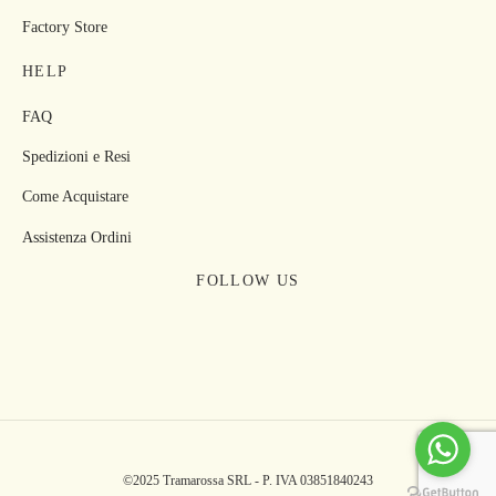
Factory Store
HELP
FAQ
Spedizioni e Resi
Come Acquistare
Assistenza Ordini
FOLLOW US
©2025 Tramarossa SRL - P. IVA
03851840243