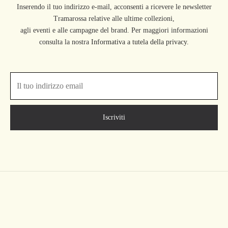
Inserendo il tuo indirizzo e-mail, acconsenti a ricevere le newsletter
Tramarossa relative alle ultime collezioni,
agli eventi e alle campagne del brand. Per maggiori informazioni
consulta la nostra
Informativa a tutela della privacy.