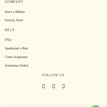
COMPANY
Store a Milano
Factory Store
HELP
FAQ
Spedizioni e Resi
Come Acquistare
Assistenza Ordini
FOLLOW US