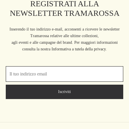
REGISTRATI ALLA
NEWSLETTER TRAMAROSSA
Inserendo il tuo indirizzo e-mail, acconsenti a ricevere le newsletter
Tramarossa relative alle ultime collezioni,
agli eventi e alle campagne del brand. Per maggiori informazioni
consulta la nostra
Informativa a tutela della privacy.