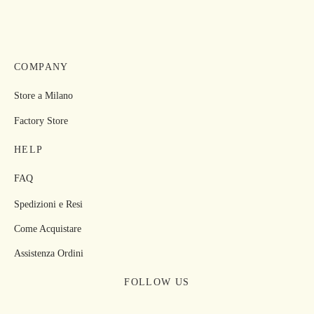
COMPANY
Store a Milano
Factory Store
HELP
FAQ
Spedizioni e Resi
Come Acquistare
Assistenza Ordini
FOLLOW US