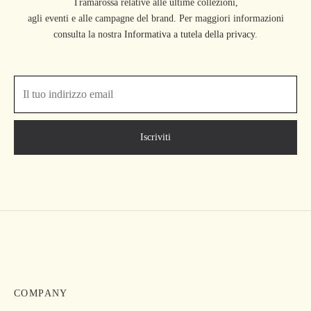
Tramarossa relative alle ultime collezioni,
agli eventi e alle campagne del brand. Per maggiori informazioni
consulta la nostra
Informativa a tutela della privacy.
COMPANY