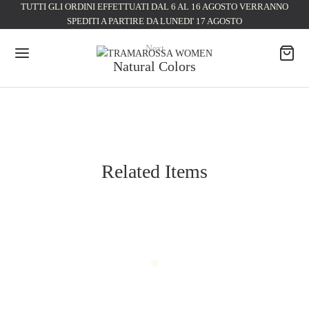
TUTTI GLI ORDINI EFFETTUATI DAL 6 AL 16 AGOSTO VERRANNO
SPEDITI A PARTIRE DA LUNEDI' 17 AGOSTO
Next
Natural Colors
Related Items