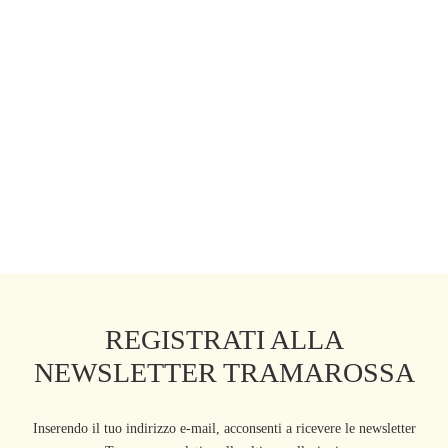
REGISTRATI ALLA
NEWSLETTER TRAMAROSSA
Inserendo il tuo indirizzo e-mail, acconsenti a ricevere le newsletter