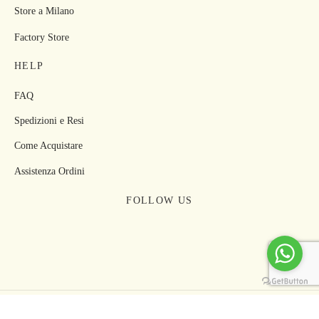
Store a Milano
Factory Store
HELP
FAQ
Spedizioni e Resi
Come Acquistare
Assistenza Ordini
FOLLOW US