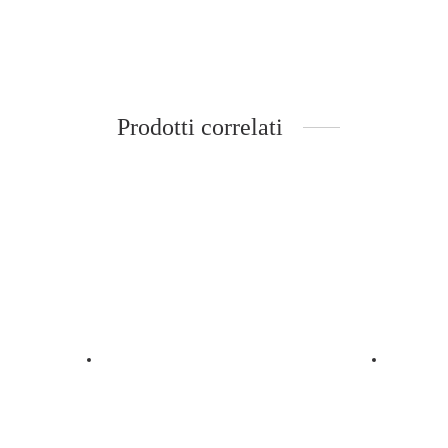
Prodotti correlati