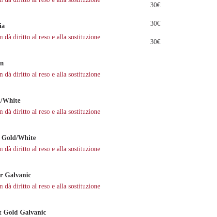
30€
30€
ia
dà diritto al reso e alla sostituzione
30€
en
dà diritto al reso e alla sostituzione
/White
dà diritto al reso e alla sostituzione
 Gold/White
dà diritto al reso e alla sostituzione
r Galvanic
dà diritto al reso e alla sostituzione
 Gold Galvanic