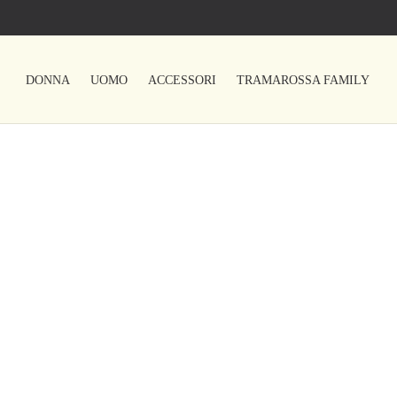
DONNA
UOMO
ACCESSORI
TRAMAROSSA FAMILY