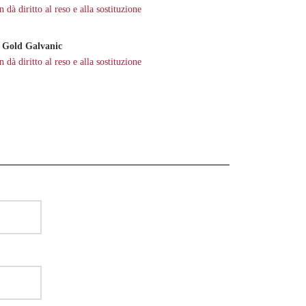
dà diritto al reso e alla sostituzione
Gold Galvanic
dà diritto al reso e alla sostituzione