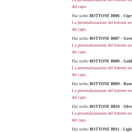
del capo.
Hai scelto
BOTTONE B006 - Cipr
La personalizzazione del bottone non 
del capo.
Hai scelto
BOTTONE B007 - Gre
La personalizzazione del bottone non 
del capo.
Hai scelto
BOTTONE B008 - Gold
La personalizzazione del bottone non 
del capo.
Hai scelto
BOTTONE B009 - Rose
La personalizzazione del bottone non 
del capo.
Hai scelto
BOTTONE B010 - Silve
La personalizzazione del bottone non 
del capo.
Hai scelto
BOTTONE B011 - Light