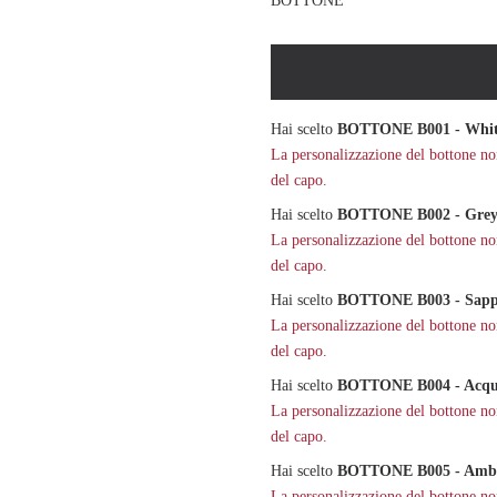
BOTTONE
Hai scelto
BOTTONE B001 - Whi
La personalizzazione del bottone non 
del capo.
Hai scelto
BOTTONE B002 - Gre
La personalizzazione del bottone non 
del capo.
Hai scelto
BOTTONE B003 - Sapp
La personalizzazione del bottone non 
del capo.
Hai scelto
BOTTONE B004 - Acqu
La personalizzazione del bottone non 
del capo.
Hai scelto
BOTTONE B005 - Amb
La personalizzazione del bottone non 