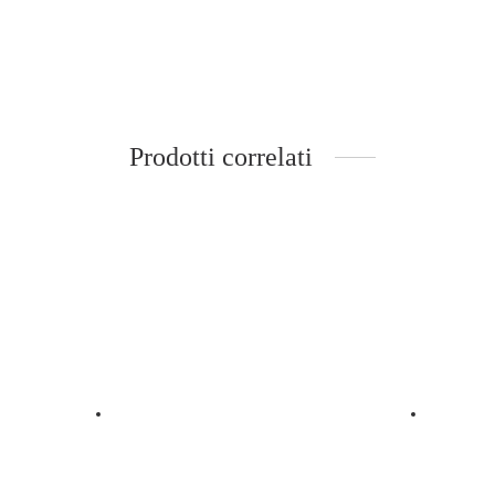
Prodotti correlati