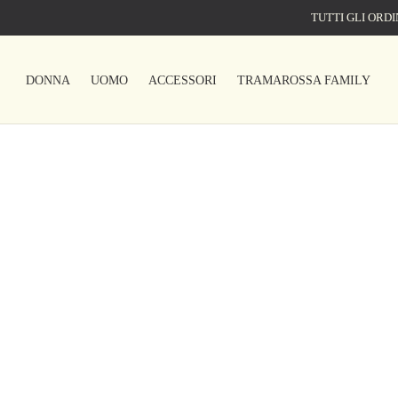
TUTTI GLI ORDI
DONNA
UOMO
ACCESSORI
TRAMAROSSA FAMILY