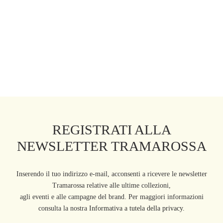
REGISTRATI ALLA
NEWSLETTER TRAMAROSSA
Inserendo il tuo indirizzo e-mail, acconsenti a ricevere le newsletter
Tramarossa relative alle ultime collezioni,
agli eventi e alle campagne del brand. Per maggiori informazioni
consulta la nostra
Informativa a tutela della privacy.