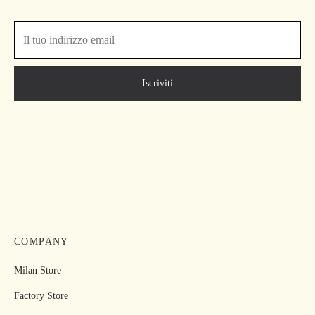
COMPANY
Milan Store
Factory Store