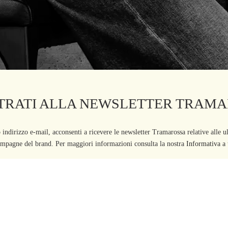
TRATI ALLA NEWSLETTER TRAM
 indirizzo e-mail, acconsenti a ricevere le newsletter Tramarossa relative alle u
campagne del brand. Per maggiori informazioni consulta la nostra
Informativa a t