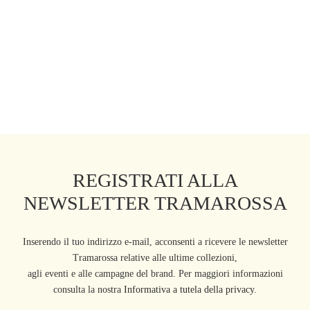
REGISTRATI ALLA
NEWSLETTER TRAMAROSSA
Inserendo il tuo indirizzo e-mail, acconsenti a ricevere le newsletter
Tramarossa relative alle ultime collezioni,
agli eventi e alle campagne del brand. Per maggiori informazioni
consulta la nostra
Informativa a tutela della privacy.