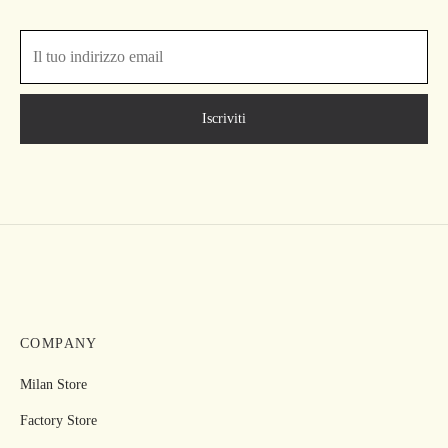
COMPANY
Milan Store
Factory Store