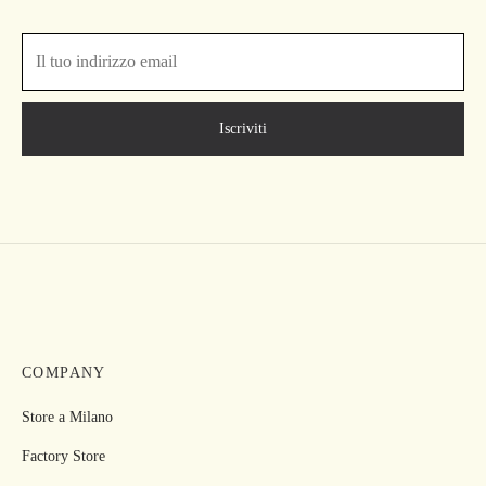
COMPANY
Store a Milano
Factory Store