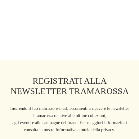
REGISTRATI ALLA
NEWSLETTER TRAMAROSSA
Inserendo il tuo indirizzo e-mail, acconsenti a ricevere le newsletter
Tramarossa relative alle ultime collezioni,
agli eventi e alle campagne del brand. Per maggiori informazioni
consulta la nostra
Informativa a tutela della privacy.