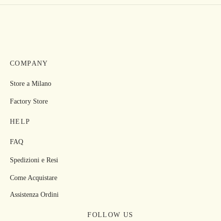
COMPANY
Store a Milano
Factory Store
HELP
FAQ
Spedizioni e Resi
Come Acquistare
Assistenza Ordini
FOLLOW US