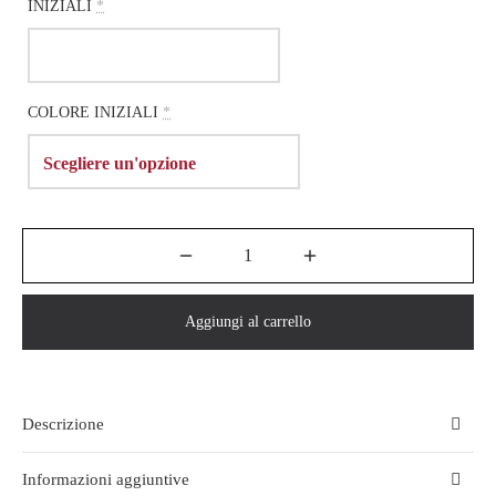
INIZIALI
*
COLORE INIZIALI
*
Aggiungi al carrello
Descrizione
Informazioni aggiuntive