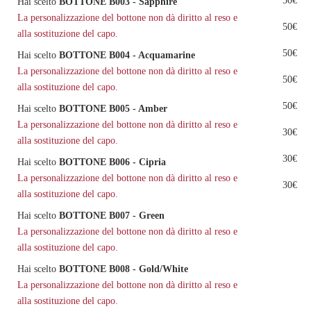
50€
Hai scelto
BOTTONE B003 - Sapphire
La personalizzazione del bottone non dà diritto al reso e
50€
alla sostituzione del capo.
50€
Hai scelto
BOTTONE B004 - Acquamarine
La personalizzazione del bottone non dà diritto al reso e
50€
alla sostituzione del capo.
50€
Hai scelto
BOTTONE B005 - Amber
La personalizzazione del bottone non dà diritto al reso e
30€
alla sostituzione del capo.
30€
Hai scelto
BOTTONE B006 - Cipria
La personalizzazione del bottone non dà diritto al reso e
30€
alla sostituzione del capo.
Hai scelto
BOTTONE B007 - Green
La personalizzazione del bottone non dà diritto al reso e
alla sostituzione del capo.
Hai scelto
BOTTONE B008 - Gold/White
La personalizzazione del bottone non dà diritto al reso e
alla sostituzione del capo.