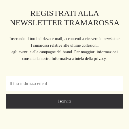
REGISTRATI ALLA
NEWSLETTER TRAMAROSSA
Inserendo il tuo indirizzo e-mail, acconsenti a ricevere le newsletter
Tramarossa relative alle ultime collezioni,
agli eventi e alle campagne del brand. Per maggiori informazioni
consulta la nostra
Informativa a tutela della privacy.