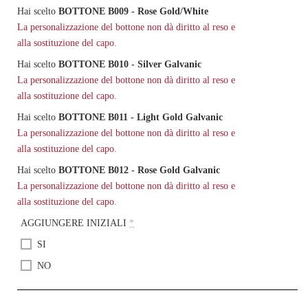
Hai scelto
BOTTONE B009 - Rose Gold/White
La personalizzazione del bottone non dà diritto al reso e
alla sostituzione del capo.
Hai scelto
BOTTONE B010 - Silver Galvanic
La personalizzazione del bottone non dà diritto al reso e
alla sostituzione del capo.
Hai scelto
BOTTONE B011 - Light Gold Galvanic
La personalizzazione del bottone non dà diritto al reso e
alla sostituzione del capo.
Hai scelto
BOTTONE B012 - Rose Gold Galvanic
La personalizzazione del bottone non dà diritto al reso e
alla sostituzione del capo.
AGGIUNGERE INIZIALI
*
SI
NO