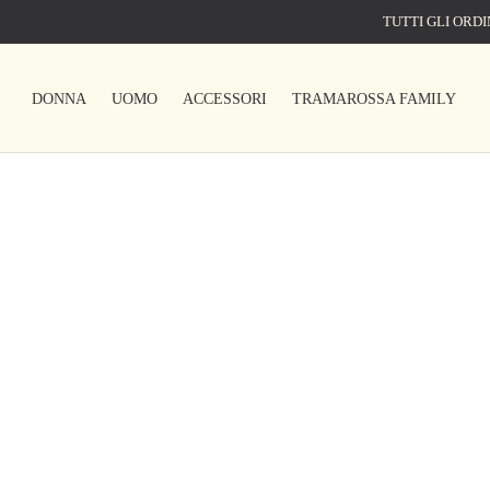
TUTTI GLI ORDI
DONNA
UOMO
ACCESSORI
TRAMAROSSA FAMILY