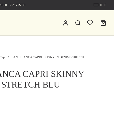
NEDI' 17 AGOSTO
IT
Capri
/
JEANS BIANCA CAPRI SKINNY IN DENIM STRETCH
ANCA CAPRI SKINNY
 STRETCH BLU