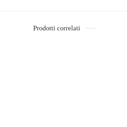
Prodotti correlati