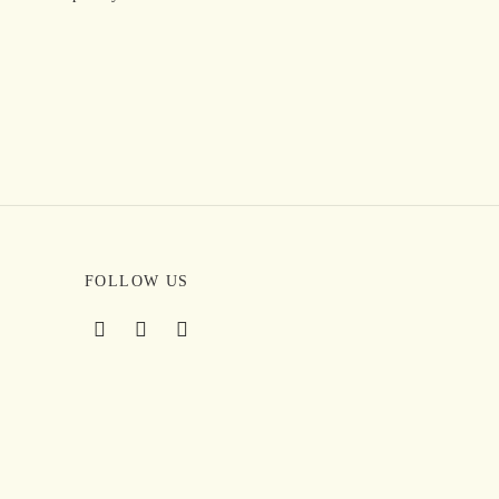
FOLLOW US