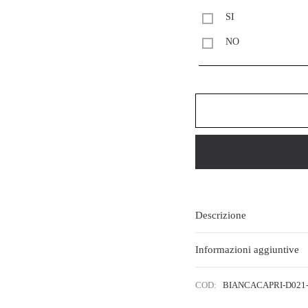
SI
NO
Descrizione
Informazioni aggiuntive
COD:
BIANCACAPRI-D021