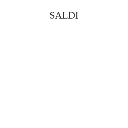
SALDI