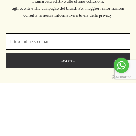
Tramarossa relative alle ultime collezioni,
agli eventi e alle campagne del brand. Per maggiori informazioni
consulta la nostra
Informativa a tutela della privacy.
COMPANY